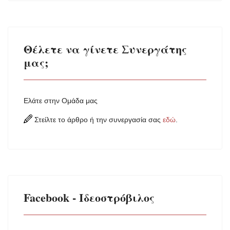
Θέλετε να γίνετε Συνεργάτης
μας;
Ελάτε στην Ομάδα μας
Στείλτε το άρθρο ή την συνεργασία σας
εδώ
.
Facebook - Ιδεοστρόβιλος