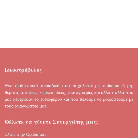
Ιδεοστρόβιλος
Ένα διαδικτυακό περιοδικό που ασχολείται με, επίκαιρα ή μη,
θέματα, απόψεις, κείμενα, ιδέες, φωτογραφίες και άλλα πολλά που
μας κεντρίζουν το ενδιαφέρον και που θέλουμε να μοιραστούμε με
τους αναγνώστες μας.
Θέλετε να γίνετε Συνεργάτης μας;
Ελάτε στην Ομάδα μας