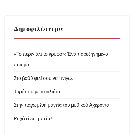
Δημοφιλέστερα
«Το περιγιάλι το κρυφό»: Ένα παρεξηγημένο
ποίημα
Στο βαθύ φιλί σου να πνιγώ...
Τυρόπιτα με σφολιάτα
Στην παγωμένη μαγεία του μυθικού Αχέροντα
Ρηχά είναι, μπείτε!