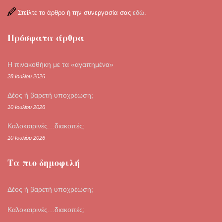
Στείλτε το άρθρο ή την συνεργασία σας
εδώ
.
Πρόσφατα άρθρα
Η πινακοθήκη με τα «αγαπημένα»
28 Ιουλίου 2026
Δέος ή βαρετή υποχρέωση;
10 Ιουλίου 2026
Καλοκαιρινές…διακοπές;
10 Ιουλίου 2026
Τα πιο δημοφιλή
Δέος ή βαρετή υποχρέωση;
Καλοκαιρινές…διακοπές;