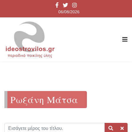
06/08/2026
Ρωξάνη Μάτσα