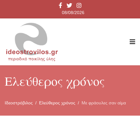
08/08/2026
Ελεύθερος χρόνος
Ιδεοστρόβιλος
Ελεύθερος χρόνος
Με φράουλες σαν αίμα