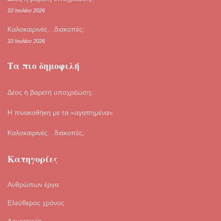
10 Ιουλίου 2026
Καλοκαιρινές…διακοπές;
10 Ιουλίου 2026
Τα πιο δημοφιλή
Δέος ή βαρετή υποχρέωση;
Η πινακοθήκη με τα «αγαπημένα»
Καλοκαιρινές…διακοπές;
Κατηγορίες
Ανθρώπων έργα
Ελεύθερος χρόνος