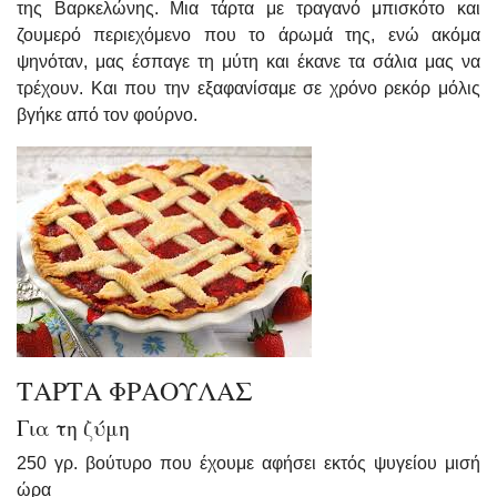
της Βαρκελώνης. Μια τάρτα με τραγανό μπισκότο και
ζουμερό περιεχόμενο που το άρωμά της, ενώ ακόμα
ψηνόταν, μας έσπαγε τη μύτη και έκανε τα σάλια μας να
τρέχουν. Και που την εξαφανίσαμε σε χρόνο ρεκόρ μόλις
βγήκε από τον φούρνο.
ΤΑΡΤΑ ΦΡΑΟΥΛΑΣ
Για τη ζύμη
250 γρ. βούτυρο που έχουμε αφήσει εκτός ψυγείου μισή
ώρα