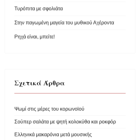
Τυρόπιτα με σφολιάτα
Στην παγωμένη μαγεία του μυθικού Αχέροντα
Ρηχά είναι, μπείτε!
Σχετικά Άρθρα
Ψωμί στις μέρες του κορωνοϊού
Σούπερ σαλάτα με ψητή κολοκύθα και ροκφόρ
Ελληνικά μακαρόνια μετά μουσικής