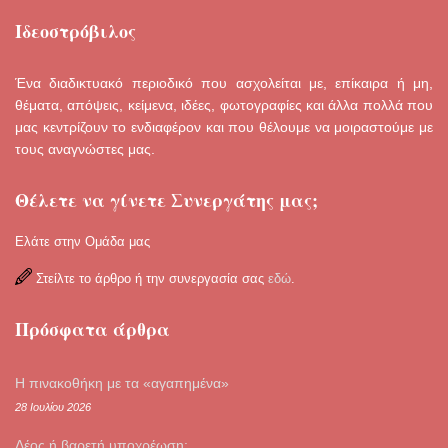
Ιδεοστρόβιλος
Ένα διαδικτυακό περιοδικό που ασχολείται με, επίκαιρα ή μη,
θέματα, απόψεις, κείμενα, ιδέες, φωτογραφίες και άλλα πολλά που
μας κεντρίζουν το ενδιαφέρον και που θέλουμε να μοιραστούμε με
τους αναγνώστες μας.
Θέλετε να γίνετε Συνεργάτης μας;
Ελάτε στην Ομάδα μας
Στείλτε το άρθρο ή την συνεργασία σας
εδώ
.
Πρόσφατα άρθρα
Η πινακοθήκη με τα «αγαπημένα»
28 Ιουλίου 2026
Δέος ή βαρετή υποχρέωση;