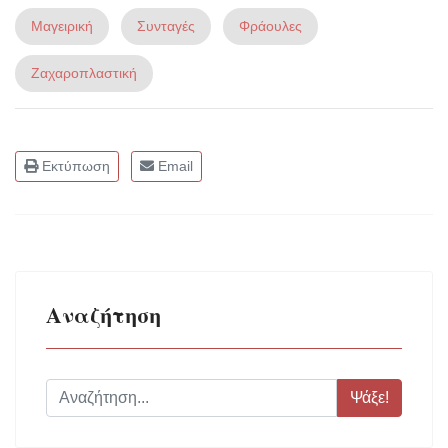
Μαγειρική
Συνταγές
Φράουλες
Ζαχαροπλαστική
Εκτύπωση
Email
Αναζήτηση
Ψάξε!