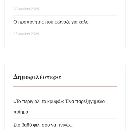
30 Ιουνίου 2026
Ο προπονητής που φώναζε για καλό
27 Ιουνίου 2026
Δημοφιλέστερα
«Το περιγιάλι το κρυφό»: Ένα παρεξηγημένο
ποίημα
Στο βαθύ φιλί σου να πνιγώ...