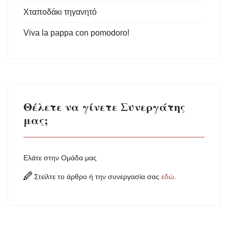
Χταποδάκι τηγανητό
Viva la pappa con pomodoro!
Θέλετε να γίνετε Συνεργάτης
μας;
Ελάτε στην Ομάδα μας
Στείλτε το άρθρο ή την συνεργασία σας
εδώ
.