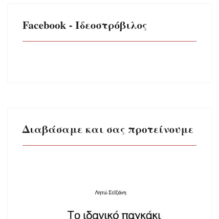
Facebook - Ιδεοστρόβιλος
Διαβάσαμε και σας προτείνουμε