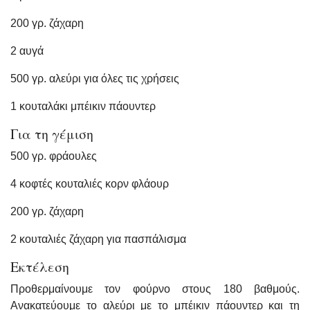
200 γρ. ζάχαρη
2 αυγά
500 γρ. αλεύρι για όλες τις χρήσεις
1 κουταλάκι μπέικιν πάουντερ
Για τη γέμιση
500 γρ. φράουλες
4 κοφτές κουταλιές κορν φλάουρ
200 γρ. ζάχαρη
2 κουταλιές ζάχαρη για πασπάλισμα
Εκτέλεση
Προθερμαίνουμε τον φούρνο στους 180 βαθμούς.
Ανακατεύουμε το αλεύρι με το μπέικιν πάουντερ και τη