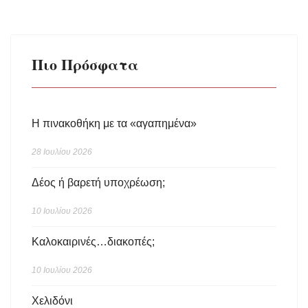
Πιο Πρόσφατα
Η πινακοθήκη με τα «αγαπημένα»
28 Ιουλίου 2026
Δέος ή βαρετή υποχρέωση;
10 Ιουλίου 2026
Καλοκαιρινές…διακοπές;
10 Ιουλίου 2026
Χελιδόνι