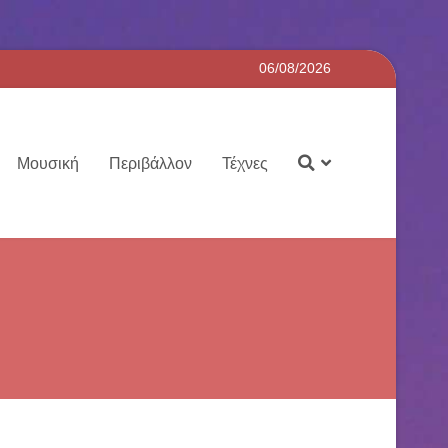
06/08/2026
Μουσική
Περιβάλλον
Τέχνες