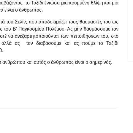
διαβάζοντας το Ταξίδι ένιωσα μια κρυμμένη θλίψη και μια
α είναι ο άνθρωπος.
ά του Σελίν, που αποδοκιμάζει τους θαυμαστές του ως
ς του Β’ Παγκοσμίου Πολέμου. Ας μην θαυμάσουμε τον
ποτέ να ανεξαρτητοποιούνται των πεποιθήσεων του, στο
- αλλά ας τον διαβάσουμε και ας πούμε το Ταξίδι
Ο.
ένου ανθρώπου και αυτός ο άνθρωπος είναι ο σημερινός.