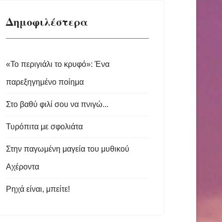
Δημοφιλέστερα
«Το περιγιάλι το κρυφό»: Ένα
παρεξηγημένο ποίημα
Στο βαθύ φιλί σου να πνιγώ...
Τυρόπιτα με σφολιάτα
Στην παγωμένη μαγεία του μυθικού
Αχέροντα
Ρηχά είναι, μπείτε!