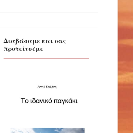
Διαβάσαμε και σας
προτείνουμε