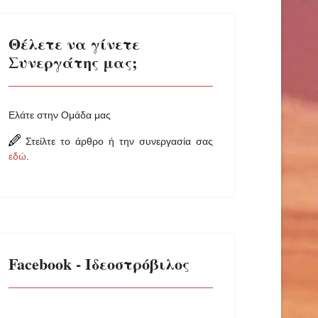
Θέλετε να γίνετε
Συνεργάτης μας;
Ελάτε στην Ομάδα μας
Στείλτε το άρθρο ή την συνεργασία σας
εδώ
.
Facebook - Ιδεοστρόβιλος