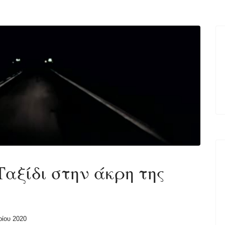
Ταξίδι στην άκρη της
ρίου 2020