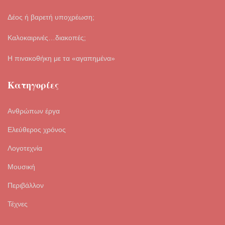
Δέος ή βαρετή υποχρέωση;
Καλοκαιρινές…διακοπές;
Η πινακοθήκη με τα «αγαπημένα»
Κατηγορίες
Ανθρώπων έργα
Ελεύθερος χρόνος
Λογοτεχνία
Μουσική
Περιβάλλον
Τέχνες