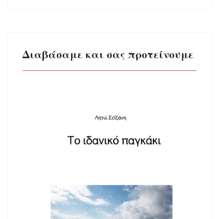
Διαβάσαμε και σας προτείνουμε