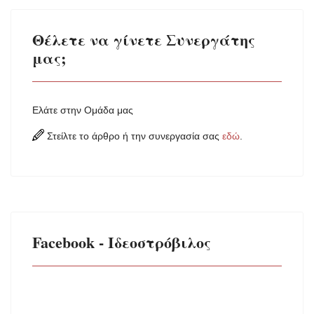
Θέλετε να γίνετε Συνεργάτης
μας;
Ελάτε στην Ομάδα μας
Στείλτε το άρθρο ή την συνεργασία σας
εδώ
.
Facebook - Ιδεοστρόβιλος