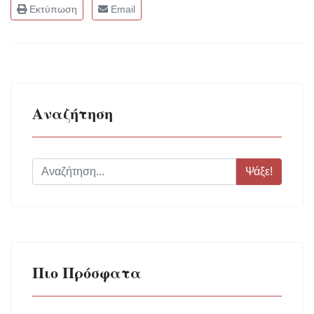
Εκτύπωση
Email
Αναζήτηση
Ψάξε!
Πιο Πρόσφατα