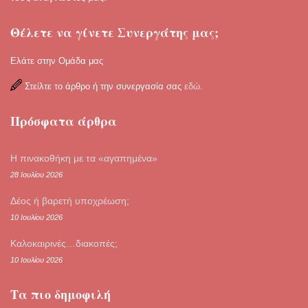
Θέλετε να γίνετε Συνεργάτης μας;
Ελάτε στην Ομάδα μας
Στείλτε το άρθρο ή την συνεργασία σας
εδώ
.
Πρόσφατα άρθρα
Η πινακοθήκη με τα «αγαπημένα»
28 Ιουλίου 2026
Δέος ή βαρετή υποχρέωση;
10 Ιουλίου 2026
Καλοκαιρινές…διακοπές;
10 Ιουλίου 2026
Τα πιο δημοφιλή