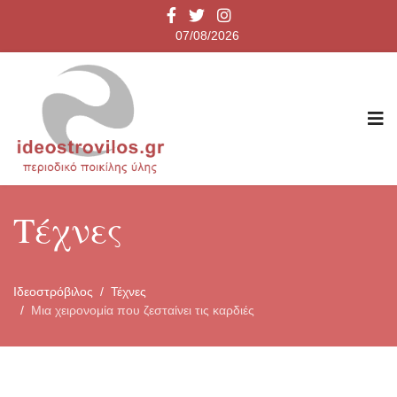
07/08/2026
Τέχνες
Ιδεοστρόβιλος
Τέχνες
Μια χειρονομία που ζεσταίνει τις καρδιές