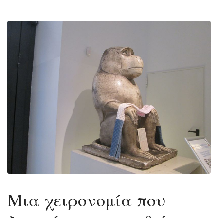
Μια χειρονομία που