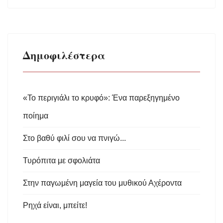
Δημοφιλέστερα
«Το περιγιάλι το κρυφό»: Ένα παρεξηγημένο
ποίημα
Στο βαθύ φιλί σου να πνιγώ...
Τυρόπιτα με σφολιάτα
Στην παγωμένη μαγεία του μυθικού Αχέροντα
Ρηχά είναι, μπείτε!