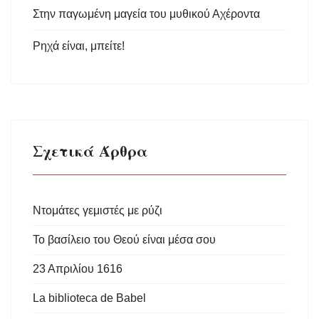
Στην παγωμένη μαγεία του μυθικού Αχέροντα
Ρηχά είναι, μπείτε!
Σχετικά Άρθρα
Ντομάτες γεμιστές με ρύζι
Το βασίλειο του Θεού είναι μέσα σου
23 Απριλίου 1616
La biblioteca de Babel