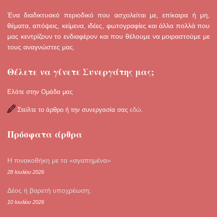
Ένα διαδικτυακό περιοδικό που ασχολείται με, επίκαιρα ή μη,
θέματα, απόψεις, κείμενα, ιδέες, φωτογραφίες και άλλα πολλά που
μας κεντρίζουν το ενδιαφέρον και που θέλουμε να μοιραστούμε με
τους αναγνώστες μας.
Θέλετε να γίνετε Συνεργάτης μας;
Ελάτε στην Ομάδα μας
Στείλτε το άρθρο ή την συνεργασία σας
εδώ
.
Πρόσφατα άρθρα
Η πινακοθήκη με τα «αγαπημένα»
28 Ιουλίου 2026
Δέος ή βαρετή υποχρέωση;
10 Ιουλίου 2026