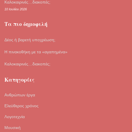
Καλοκαιρινές…διακοπές;
10 Ιουλίου 2026
Τα πιο δημοφιλή
Δέος ή βαρετή υποχρέωση;
Η πινακοθήκη με τα «αγαπημένα»
Καλοκαιρινές…διακοπές;
Κατηγορίες
Ανθρώπων έργα
Ελεύθερος χρόνος
Λογοτεχνία
Μουσική