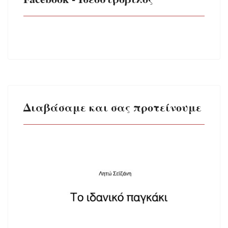
Διαβάσαμε και σας προτείνουμε