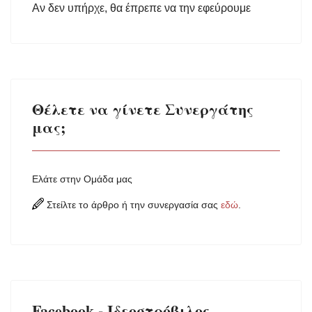
Αν δεν υπήρχε, θα έπρεπε να την εφεύρουμε
Θέλετε να γίνετε Συνεργάτης
μας;
Ελάτε στην Ομάδα μας
Στείλτε το άρθρο ή την συνεργασία σας
εδώ
.
Facebook - Ιδεοστρόβιλος