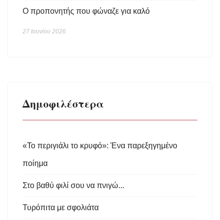
Ο προπονητής που φώναζε για καλό
27 Ιουνίου 2026
Δημοφιλέστερα
«Το περιγιάλι το κρυφό»: Ένα παρεξηγημένο
ποίημα
Στο βαθύ φιλί σου να πνιγώ...
Τυρόπιτα με σφολιάτα