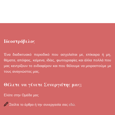
Ιδεοστρόβιλος
Ένα διαδικτυακό περιοδικό που ασχολείται με, επίκαιρα ή μη,
θέματα, απόψεις, κείμενα, ιδέες, φωτογραφίες και άλλα πολλά που
μας κεντρίζουν το ενδιαφέρον και που θέλουμε να μοιραστούμε με
τους αναγνώστες μας.
Θέλετε να γίνετε Συνεργάτης μας;
Ελάτε στην Ομάδα μας
Στείλτε το άρθρο ή την συνεργασία σας
εδώ
.