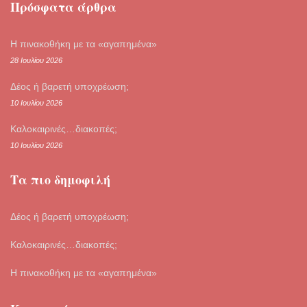
Πρόσφατα άρθρα
Η πινακοθήκη με τα «αγαπημένα»
28 Ιουλίου 2026
Δέος ή βαρετή υποχρέωση;
10 Ιουλίου 2026
Καλοκαιρινές…διακοπές;
10 Ιουλίου 2026
Τα πιο δημοφιλή
Δέος ή βαρετή υποχρέωση;
Καλοκαιρινές…διακοπές;
Η πινακοθήκη με τα «αγαπημένα»