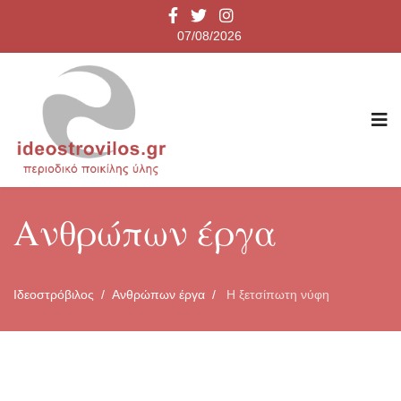
07/08/2026
Ανθρώπων έργα
Ιδεοστρόβιλος
Ανθρώπων έργα
Η ξετσίπωτη νύφη