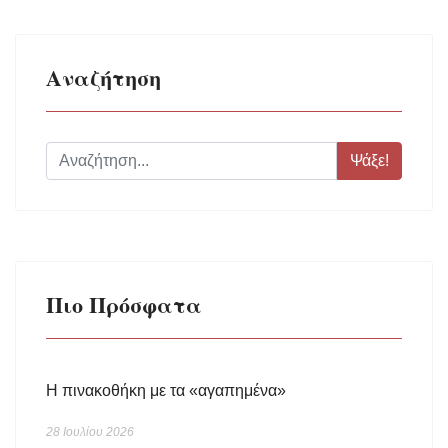
Αναζήτηση
Ψάξε!
Πιο Πρόσφατα
Η πινακοθήκη με τα «αγαπημένα»
28 Ιουλίου 2026