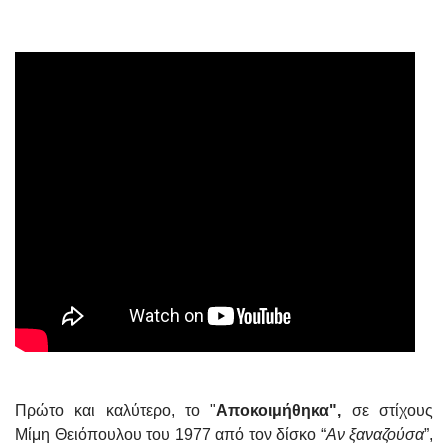
Πρώτο και καλύτερο, το "
Αποκοιμήθηκα",
σε στίχους
Μίμη Θειόπουλου του 1977 από τον δίσκο “
Αν ξαναζούσα
”,