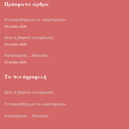
Πρόσφατα άρθρα
Η πινακοθήκη με τα «αγαπημένα»
28 Ιουλίου 2026
Δέος ή βαρετή υποχρέωση;
10 Ιουλίου 2026
Καλοκαιρινές…διακοπές;
10 Ιουλίου 2026
Τα πιο δημοφιλή
Δέος ή βαρετή υποχρέωση;
Η πινακοθήκη με τα «αγαπημένα»
Καλοκαιρινές…διακοπές;