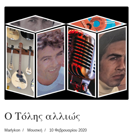
Ο Τόλης αλλιώς
Marlykon
Μουσική
10 Φεβρουαρίου 2020