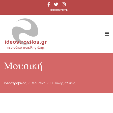
08/08/2026
Μουσική
Ιδεοστρόβιλος
Μουσική
Ο Τόλης αλλιώς