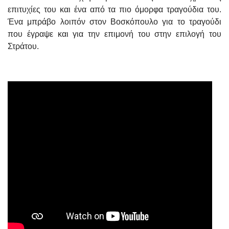
επιτυχίες του και ένα από τα πιο όμορφα τραγούδια του.
Ένα μπράβο λοιπόν στον Βοσκόπουλο για το τραγούδι
που έγραψε και για την επιμονή του στην επιλογή του
Στράτου.