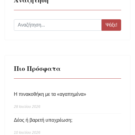
Ψάξε!
Πιο Πρόσφατα
Η πινακοθήκη με τα «αγαπημένα»
28 Ιουλίου 2026
Δέος ή βαρετή υποχρέωση;
10 Ιουλίου 2026