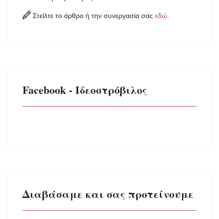
Στείλτε το άρθρο ή την συνεργασία σας
εδώ
.
Facebook - Ιδεοστρόβιλος
Διαβάσαμε και σας προτείνουμε