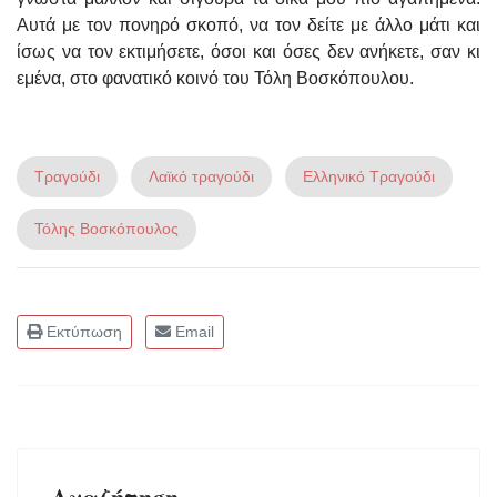
Αυτά με τον πονηρό σκοπό, να τον δείτε με άλλο μάτι και
ίσως να τον εκτιμήσετε, όσοι και όσες δεν ανήκετε, σαν κι
εμένα, στο φανατικό κοινό του Τόλη Βοσκόπουλου.
Τραγούδι
Λαϊκό τραγούδι
Ελληνικό Τραγούδι
Τόλης Βοσκόπουλος
Εκτύπωση
Email
Αναζήτηση