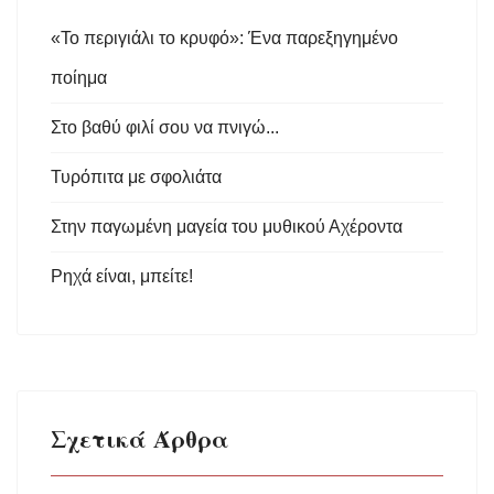
«Το περιγιάλι το κρυφό»: Ένα παρεξηγημένο
ποίημα
Στο βαθύ φιλί σου να πνιγώ...
Τυρόπιτα με σφολιάτα
Στην παγωμένη μαγεία του μυθικού Αχέροντα
Ρηχά είναι, μπείτε!
Σχετικά Άρθρα