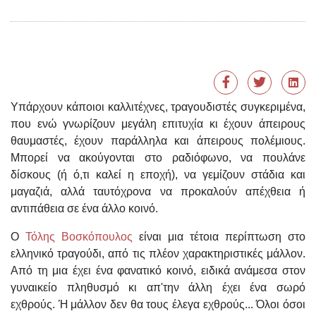
Υπάρχουν κάποιοι καλλιτέχνες, τραγουδιστές συγκεριμένα,
που ενώ γνωρίζουν μεγάλη επιτυχία κι έχουν άπειρους
θαυμαστές, έχουν παράλληλα και άπειρους πολέμιους.
Μπορεί να ακούγονται στο ραδιόφωνο, να πουλάνε
δίσκους (ή ό,τι καλεί η εποχή), να γεμίζουν στάδια και
μαγαζιά, αλλά ταυτόχρονα να προκαλούν απέχθεια ή
αντιπάθεια σε ένα άλλο κοινό.
Ο
Τόλης Βοσκόπουλος
είναι μια τέτοια περίπτωση στο
ελληνικό τραγούδι, από τις πλέον χαρακτηριστικές μάλλον.
Από τη μια έχει ένα φανατικό κοινό, ειδικά ανάμεσα στον
γυναικείο πληθυσμό κι απ'την άλλη έχει ένα σωρό
εχθρούς. Ή μάλλον δεν θα τους έλεγα εχθρούς... Όλοι όσοι