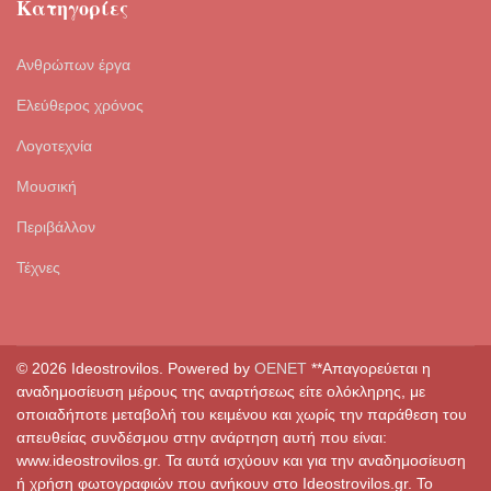
Κατηγορίες
Ανθρώπων έργα
Ελεύθερος χρόνος
Λογοτεχνία
Μουσική
Περιβάλλον
Τέχνες
© 2026 Ideostrovilos. Powered by
OENET
**Απαγορεύεται η
αναδημοσίευση μέρους της αναρτήσεως είτε ολόκληρης, με
οποιαδήποτε μεταβολή του κειμένου και χωρίς την παράθεση του
απευθείας συνδέσμου στην ανάρτηση αυτή που είναι:
www.ideostrovilos.gr. Τα αυτά ισχύουν και για την αναδημοσίευση
ή χρήση φωτογραφιών που ανήκουν στο Ideostrovilos.gr. Το