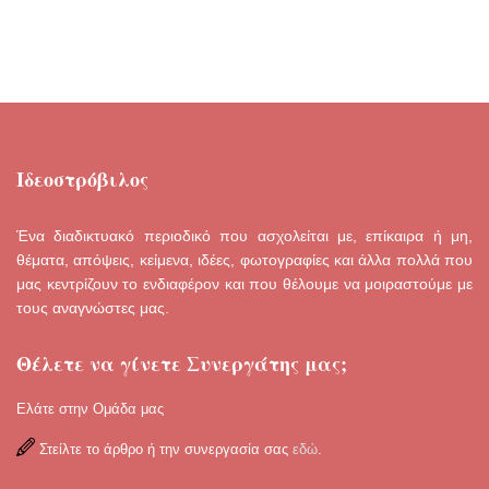
Ιδεοστρόβιλος
Ένα διαδικτυακό περιοδικό που ασχολείται με, επίκαιρα ή μη,
θέματα, απόψεις, κείμενα, ιδέες, φωτογραφίες και άλλα πολλά που
μας κεντρίζουν το ενδιαφέρον και που θέλουμε να μοιραστούμε με
τους αναγνώστες μας.
Θέλετε να γίνετε Συνεργάτης μας;
Ελάτε στην Ομάδα μας
Στείλτε το άρθρο ή την συνεργασία σας
εδώ
.