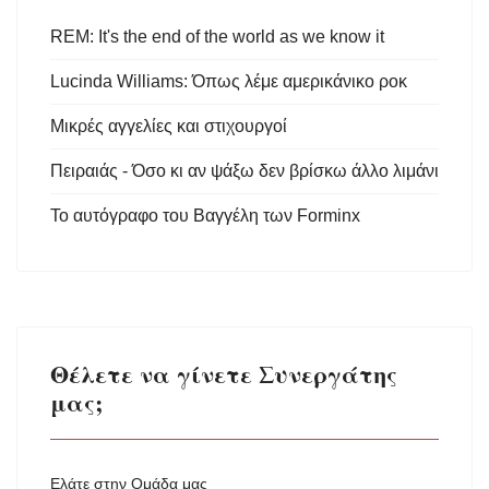
REM: It's the end of the world as we know it
Lucinda Williams: Όπως λέμε αμερικάνικο ροκ
Μικρές αγγελίες και στιχουργοί
Πειραιάς - Όσο κι αν ψάξω δεν βρίσκω άλλο λιμάνι
Το αυτόγραφο του Βαγγέλη των Forminx
Θέλετε να γίνετε Συνεργάτης
μας;
Ελάτε στην Ομάδα μας